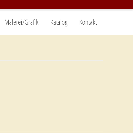
Malerei/Grafik
Katalog
Kontakt